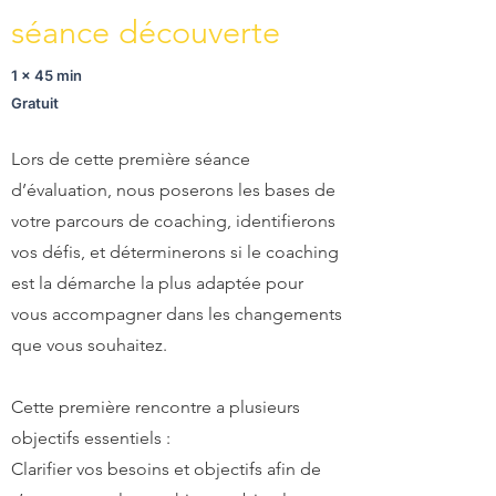
séance découverte
1 x 45 min
Gratuit
Lors de cette première séance
d’évaluation, nous poserons les bases de
votre parcours de coaching, identifierons
vos défis, et déterminerons si le coaching
est la démarche la plus adaptée pour
vous accompagner dans les changements
que vous souhaitez.
Cette première rencontre a plusieurs
objectifs essentiels :
Clarifier vos besoins et objectifs afin de