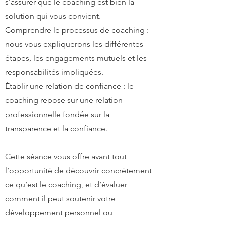
s’assurer que le coaching est bien la
solution qui vous convient.
Comprendre le processus de coaching :
nous vous expliquerons les différentes
étapes, les engagements mutuels et les
responsabilités impliquées.
Établir une relation de confiance : le
coaching repose sur une relation
professionnelle fondée sur la
transparence et la confiance.
Cette séance vous offre avant tout
l’opportunité de découvrir concrètement
ce qu’est le coaching, et d’évaluer
comment il peut soutenir votre
développement personnel ou