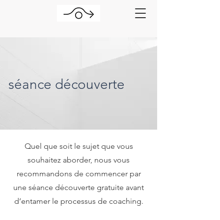
séance découverte
Quel que soit le sujet que vous
souhaitez aborder, nous vous
recommandons de commencer par
une séance découverte gratuite avant
d’entamer le processus de coaching.