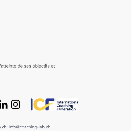
atteinte de ses objectifs et
.ch
⎢info@coaching-lab.ch