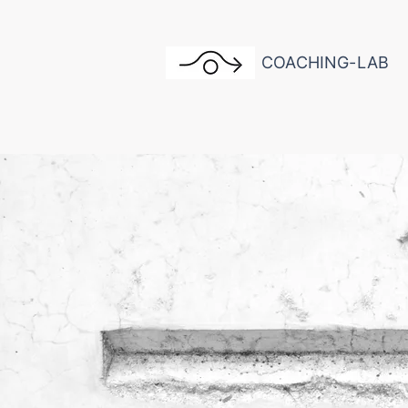
COACHING-LAB