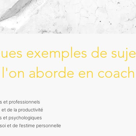
ques exemples de suje
l'on aborde en coach
ls et professionnels
et de la productivité
s et psychologiques
oi et de l’estime personnelle