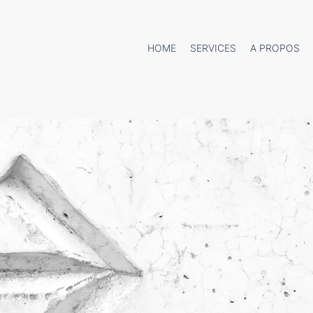
HOME
SERVICES
A PROPOS