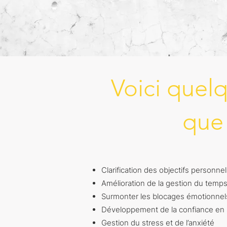
Voici quel
que 
Clarification des objectifs personne
Amélioration de la gestion du temps 
Surmonter les blocages émotionnel
Développement de la confiance en s
Gestion du stress et de l’anxiété