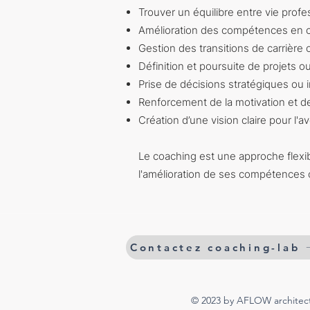
Trouver un équilibre entre vie profe
Amélioration des compétences en c
Gestion des transitions de carrièr
Définition et poursuite de projets 
Prise de décisions stratégiques ou
Renforcement de la motivation et de
Création d’une vision claire pour l'av
Le coaching est une approche flexib
l'amélioration de ses compétences 
Contactez coaching-lab
© 2023 by AFLOW architect