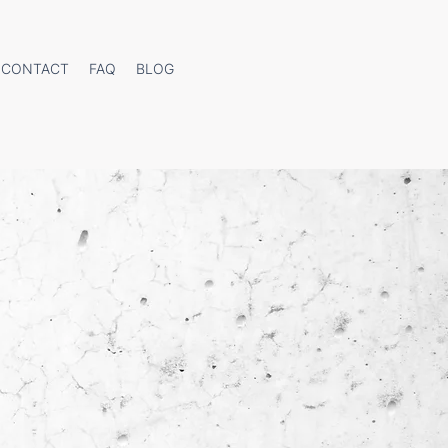
CONTACT
FAQ
BLOG